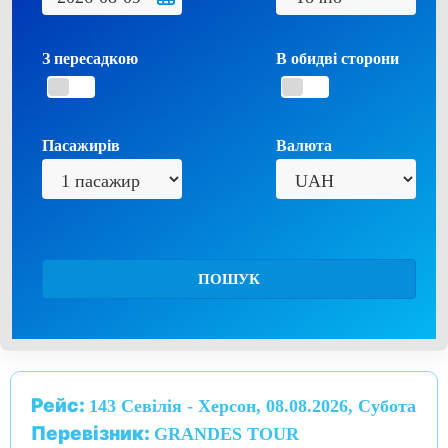
З пересадкою
В обидві сторони
Пасажирів
Валюта
ПОШУК
Рейс:
143 Севілія - Херсон, 08.08.2026, Субота
Перевізник:
GRANDES TOUR