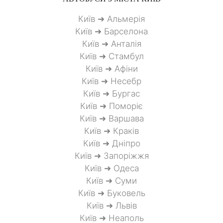
Київ ➜ Альмерія
Київ ➜ Барселона
Київ ➜ Анталія
Київ ➜ Стамбул
Київ ➜ Афіни
Київ ➜ Несебр
Київ ➜ Бургас
Київ ➜ Поморіє
Київ ➜ Варшава
Київ ➜ Краків
Київ ➜ Дніпро
Київ ➜ Запоріжжя
Київ ➜ Одеса
Київ ➜ Суми
Київ ➜ Буковель
Київ ➜ Львів
Київ ➜ Неаполь