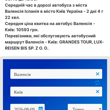
Середній час в дорозі автобуса з міста
Валенсія Іспанія в місто Київ Україна - 2 дні 4 г
22 хвл.
Середня ціна квитка на автобус Валенсія -
Київ: 10593 грн.
Перевізники, які обслуговують автобусний
маршрут Валенсія - Київ: GRANDES TOUR, LUX-
REISEN BIS SP. Z O. O.
.