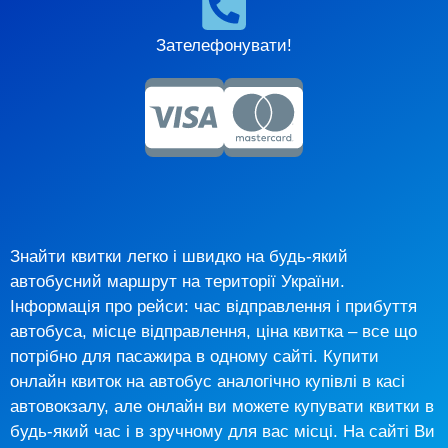
Зателефонувати!
Знайти квитки легко і швидко на будь-який
автобусний маршрут на території України.
Інформація про рейси: час відправлення і прибуття
автобуса, місце відправлення, ціна квитка – все що
потрібно для пасажира в одному сайті. Купити
онлайн квиток на автобус аналогічно купівлі в касі
автовокзалу, але онлайн ви можете купувати квитки в
будь-який час і в зручному для вас місці. На сайті Ви