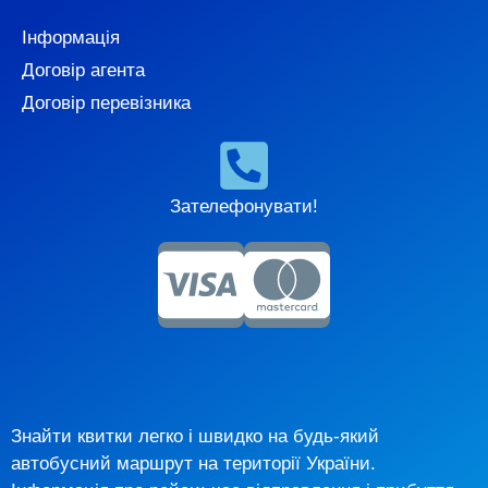
Інформація
Договір агента
Договір перевізника
Зателефонувати!
Знайти квитки легко і швидко на будь-який
автобусний маршрут на території України.