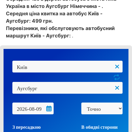
Україна в місто Аугсбург Німеччина - .
Середня ціна квитка на автобус Київ -
Аугсбург: 499 грн.
Перевізники, які обслуговують автобусний
маршрут Київ - Аугсбург:
.
З пересадкою
В обидві сторони