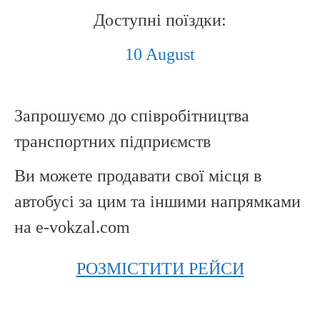
Доступні поїздки:
10 August
Запрошуємо до співробітництва
транспортних підприємств
Ви можете продавати свої місця в
автобусі за цим та іншими напрямками
на e-vokzal.com
РОЗМІСТИТИ РЕЙСИ