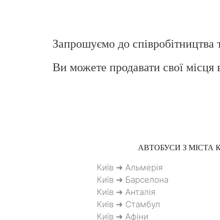
Запрошуємо до співробітництва 
Ви можете продавати свої місця 
АВТОБУСИ З МІСТА
К
Київ ➜ Альмерія
Київ ➜ Барселона
Київ ➜ Анталія
Київ ➜ Стамбул
Київ ➜ Афіни