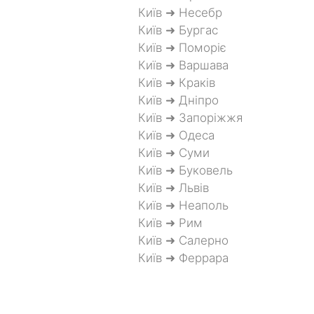
Київ ➜ Несебр
Київ ➜ Бургас
Київ ➜ Поморіє
Київ ➜ Варшава
Київ ➜ Краків
Київ ➜ Дніпро
Київ ➜ Запоріжжя
Київ ➜ Одеса
Київ ➜ Суми
Київ ➜ Буковель
Київ ➜ Львів
Київ ➜ Неаполь
Київ ➜ Рим
Київ ➜ Салерно
Київ ➜ Феррара