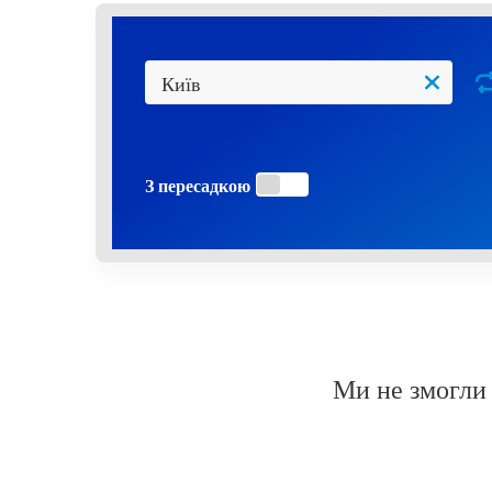
З пересадкою
Ми не змогли 