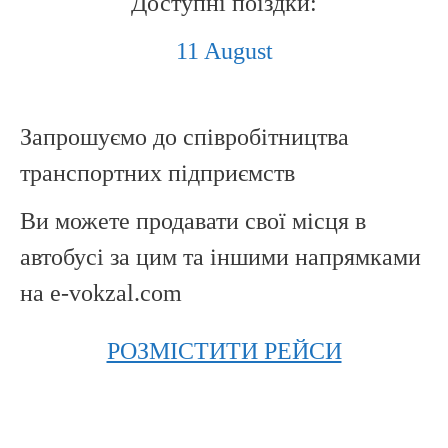
Доступні поїздки:
11 August
Запрошуємо до співробітництва
транспортних підприємств
Ви можете продавати свої місця в
автобусі за цим та іншими напрямками
на e-vokzal.com
РОЗМІСТИТИ РЕЙСИ