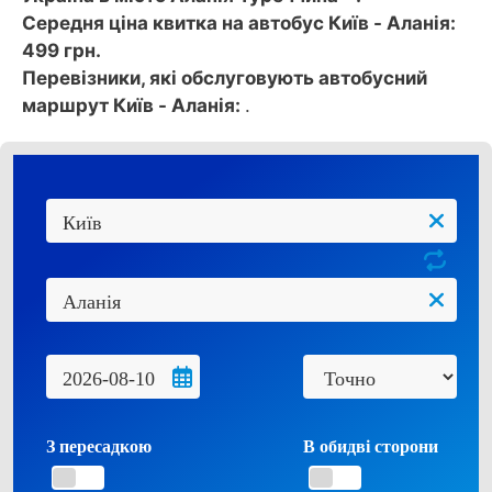
Середня ціна квитка на автобус Київ - Аланія:
499 грн.
Перевізники, які обслуговують автобусний
маршрут Київ - Аланія:
.
З пересадкою
В обидві сторони