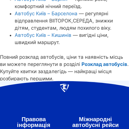
комфортний нічний переїзд.
Автобус Київ – Барселона
— регулярні
відправлення ВІІТОРОК,СЕРЕДА, знижки
дітям, студентам, людям похилого віку.
Автобус Київ – Кишинів
— вигідні ціни,
швидкий маршрут.
Повний розклад автобусів, ціни та наявність місць
ви можете переглянути в розділі
Розклад автобусів
.
Купуйте квитки заздалегідь — найкращі місця
розбирають першими.
Правова
Міжнародні
інформація
автобусні рейси