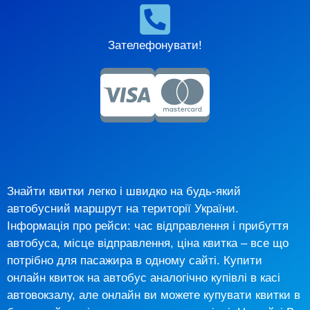
Зателефонувати!
Знайти квитки легко і швидко на будь-який
автобусний маршрут на території України.
Інформація про рейси: час відправлення і прибуття
автобуса, місце відправлення, ціна квитка – все що
потрібно для пасажира в одному сайті. Купити
онлайн квиток на автобус аналогічно купівлі в касі
автовокзалу, але онлайн ви можете купувати квитки в