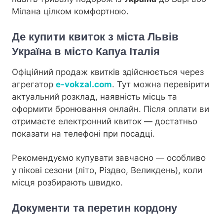
Мілана цілком комфортною.
Де купити квиток з міста Львів
Україна в місто Капуа Італія
Офіційний продаж квитків здійснюється через
агрегатор
e-vokzal.com
. Тут можна перевірити
актуальний розклад, наявність місць та
оформити бронювання онлайн. Після оплати ви
отримаєте електронний квиток — достатньо
показати на телефоні при посадці.
Рекомендуємо купувати завчасно — особливо
у пікові сезони (літо, Різдво, Великдень), коли
місця розбирають швидко.
Документи та перетин кордону