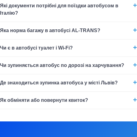
Які документи потрібні для поїздки автобусом в
Італію?
Яка норма багажу в автобусі AL-TRANS?
Чи є в автобусі туалет і Wi-Fi?
Чи зупиняється автобус по дорозі на харчування?
Де знаходиться зупинка автобуса у місті Львів?
Як обміняти або повернути квиток?