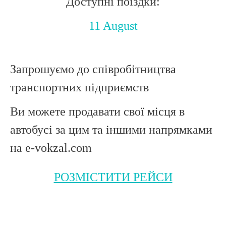
Доступні поїздки:
11 August
Запрошуємо до співробітництва
транспортних підприємств
Ви можете продавати свої місця в
автобусі за цим та іншими напрямками
на e-vokzal.com
РОЗМІСТИТИ РЕЙСИ