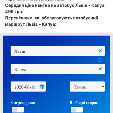
Середня ціна квитка на автобус Львів - Капуа:
499 грн.
Перевізники, які обслуговують автобусний
маршрут Львів - Капуа:
.
З пересадкою
В обидві сторони