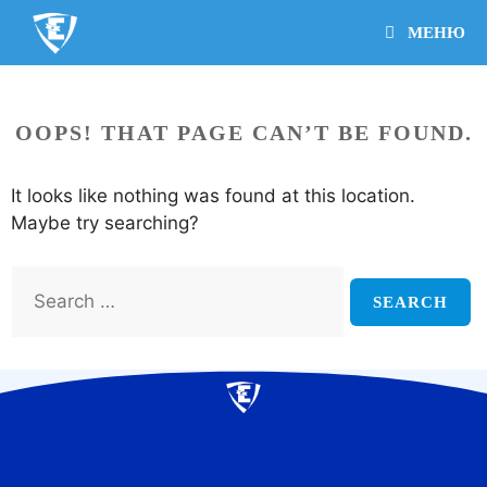
МЕНЮ
OOPS! THAT PAGE CAN’T BE FOUND.
It looks like nothing was found at this location.
Maybe try searching?