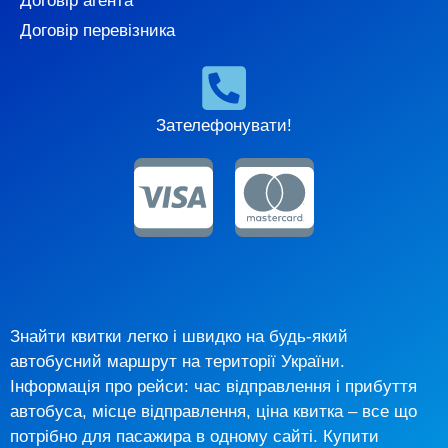
Договір агента
Договір перевізника
Зателефонувати!
Знайти квитки легко і швидко на будь-який
автобусний маршрут на території України.
Інформація про рейси: час відправлення і прибуття
автобуса, місце відправлення, ціна квитка – все що
потрібно для пасажира в одному сайті. Купити