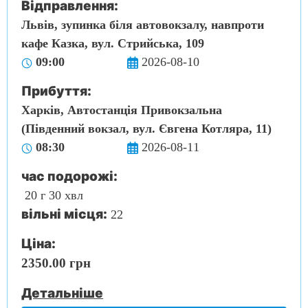
Відправлення:
Львів, зупинка біля автовокзалу, навпроти
кафе Казка, вул. Стрийська, 109
09:00
2026-08-10
Прибуття:
Харків, Автостанція Привокзальна
(Південний вокзал, вул. Євгена Котляра, 11)
08:30
2026-08-11
час подорожі:
20 г 30 хвл
вільні місця:
22
Ціна:
2350.00 грн
Детальніше