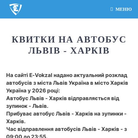
МЕНЮ
КВИТКИ НА АВТОБУС
ЛЬВІВ - ХАРКІВ
На сайті E-Vokzal надано актуальний розклад
автобусів з міста Львів Україна в місто Харків
Україна у 2026 році:
Автобус Львів - Харків відправляється від
зупинок - Львів.
Прибуває автобус Львів - Харків на зупинки -
Харків.
Час відправлення автобусів Львів - Харків - з
09:00 до 23:55.