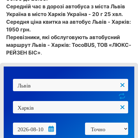
Середній час в дорозі автобуса з міста Львів
Україна в місто Харків Україна - 20 г 25 хвл.
Середня ціна квитка на автобус Львів - Харків:
1950 грн.
Перевізники, які обслуговують автобусний
маршрут Львів - Харків: TocoBUS, ТОВ «ЛЮКС-
РЕЙЗЕН БІС»
.