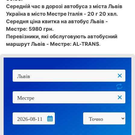
Середній час в дорозі автобуса з міста Львів
Україна в місто Местре Італія - 20 г 20 хвл.
Середня ціна квитка на автобус Львів -
Местре: 5980 грн.
Перевізники, які обслуговують автобусний
маршрут Львів - Местре: AL-TRANS
.