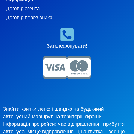
Договір агента
Договір перевізника
Зателефонувати!
Знайти квитки легко і швидко на будь-який
автобусний маршрут на території України.
Інформація про рейси: час відправлення і прибуття
автобуса, місце відправлення, ціна квитка – все що