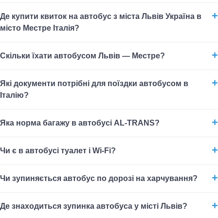
Де купити квиток на автобус з міста Львів Україна в
місто Местре Італія?
Скільки їхати автобусом Львів — Местре?
Які документи потрібні для поїздки автобусом в
Італію?
Яка норма багажу в автобусі AL-TRANS?
Чи є в автобусі туалет і Wi-Fi?
Чи зупиняється автобус по дорозі на харчування?
Де знаходиться зупинка автобуса у місті Львів?