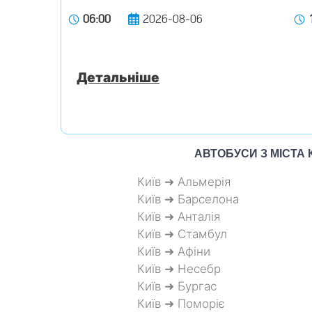
06:00
2026-08-06
Детальніше
АВТОБУСИ З МІСТА
Київ ➜ Альмерія
Київ ➜ Барселона
Київ ➜ Анталія
Київ ➜ Стамбул
Київ ➜ Афіни
Київ ➜ Несебр
Київ ➜ Бургас
Київ ➜ Поморіє