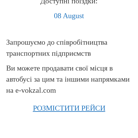
Доступні поїздки:
08 August
Запрошуємо до співробітництва
транспортних підприємств
Ви можете продавати свої місця в
автобусі за цим та іншими напрямками
на e-vokzal.com
РОЗМІСТИТИ РЕЙСИ