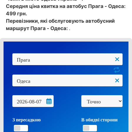
Середня ціна квитка на автобус Прага - Одеса:
499 грн.
Перевізники, які обслуговують автобусний
маршрут Прага - Одеса:
.
З пересадкою
В обидві сторони