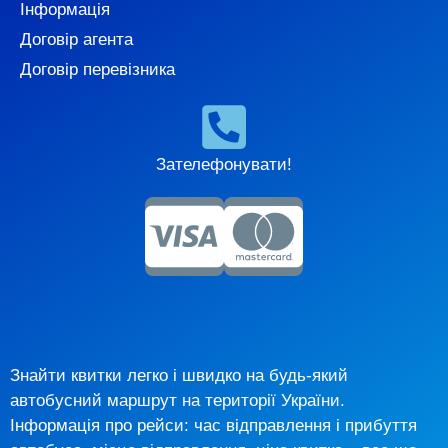
Інформація
Договір агента
Договір перевізника
Зателефонувати!
Знайти квитки легко і швидко на будь-який
автобусний маршрут на території України.
Інформація про рейси: час відправлення і прибуття