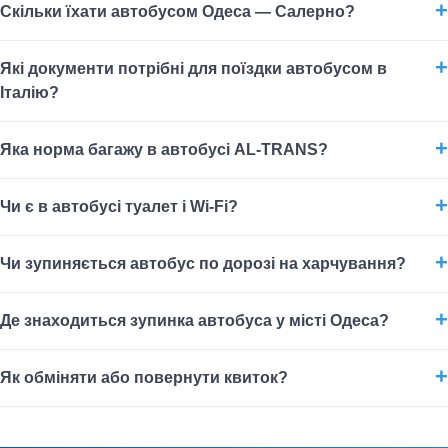
Скільки їхати автобусом Одеса — Салерно?
Які документи потрібні для поїздки автобусом в
Італію?
Яка норма багажу в автобусі AL-TRANS?
Чи є в автобусі туалет і Wi-Fi?
Чи зупиняється автобус по дорозі на харчування?
Де знаходиться зупинка автобуса у місті Одеса?
Як обміняти або повернути квиток?