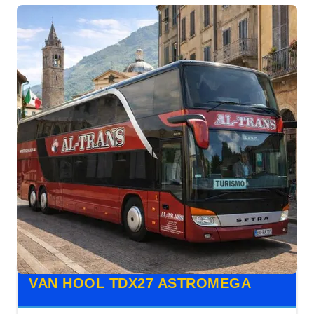
VAN HOOL TDX27 ASTROMEGA