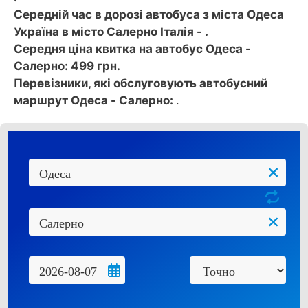
Середній час в дорозі автобуса з міста Одеса
Україна в місто Салерно Італія - .
Середня ціна квитка на автобус Одеса -
Салерно: 499 грн.
Перевізники, які обслуговують автобусний
маршрут Одеса - Салерно:
.