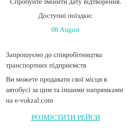
Спробуйте змінити дату відтворення.
Доступні поїздки:
08 August
Запрошуємо до співробітництва
транспортних підприємств
Ви можете продавати свої місця в
автобусі за цим та іншими напрямками
на e-vokzal.com
РОЗМІСТИТИ РЕЙСИ