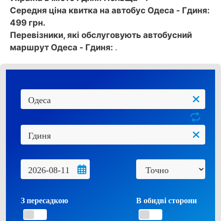
Середня ціна квитка на автобус Одеса - Гдиня:
499 грн.
Перевізники, які обслуговують автобусний
маршрут Одеса - Гдиня:
.
З пересадкою
В обидві сторони