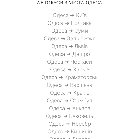
АВТОБУСИ З МІСТА
ОДЕСА
Одеса ➜ Київ
Одеса ➜ Полтава
Одеса ➜ Суми
Одеса ➜ Запоріжжя
Одеса ➜ Львів
Одеса ➜ Дніпро
Одеса ➜ Черкаси
Одеса ➜ Харків
Одеса ➜ Краматорськ
Одеса ➜ Варшава
Одеса ➜ Краків
Одеса ➜ Стамбул
Одеса ➜ Анкара
Одеса ➜ Буковель
Одеса ➜ Несебр
Одеса ➜ Кишинів