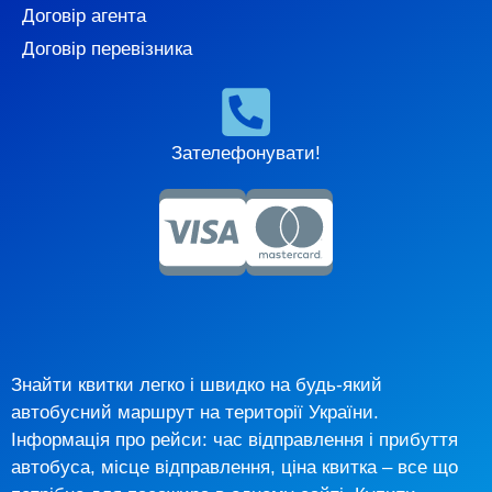
Договір агента
Договір перевізника
Зателефонувати!
Знайти квитки легко і швидко на будь-який
автобусний маршрут на території України.
Інформація про рейси: час відправлення і прибуття
автобуса, місце відправлення, ціна квитка – все що