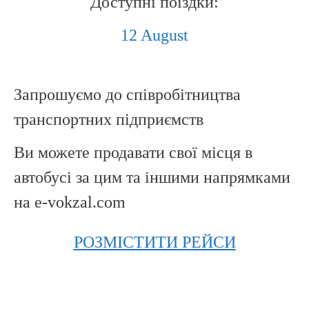
Доступні поїздки:
12 August
Запрошуємо до співробітництва
транспортних підприємств
Ви можете продавати свої місця в
автобусі за цим та іншими напрямками
на e-vokzal.com
РОЗМІСТИТИ РЕЙСИ