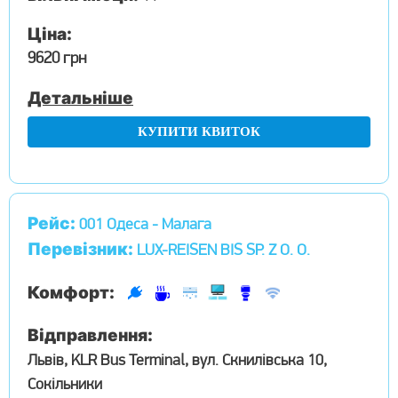
Ціна:
9620 грн
Детальніше
КУПИТИ КВИТОК
Рейс:
001 Одеса - Малага
Перевізник:
LUX-REISEN BIS SP. Z O. O.
Комфорт:
Відправлення:
Львів, KLR Bus Terminal, вул. Скнилівська 10,
Сокільники