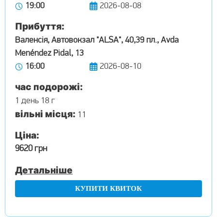
19:00
2026-08-08
Прибуття:
Валенсія, Автовокзал "ALSA", 40,39 пл., Avda
Menéndez Pidal, 13
16:00
2026-08-10
час подорожі:
1 день 18 г
вільні місця:
11
Ціна:
9620 грн
Детальніше
КУПИТИ КВИТОК