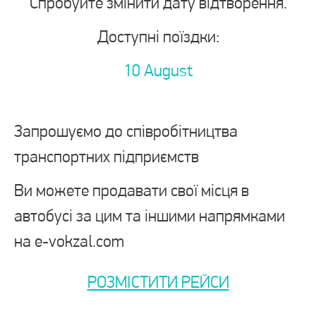
Спробуйте змінити дату відтворення.
Доступні поїздки:
10 August
Запрошуємо до співробітництва
транспортних підприємств
Ви можете продавати свої місця в
автобусі за цим та іншими напрямками
на e-vokzal.com
РОЗМІСТИТИ РЕЙСИ