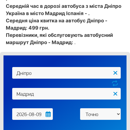
Середній час в дорозі автобуса з міста Дніпро
Україна в місто Мадрид Іспанія - .
Середня ціна квитка на автобус Дніпро -
Мадрид: 499 грн.
Перевізники, які обслуговують автобусний
маршрут Дніпро - Мадрид:
.