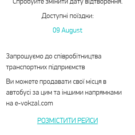
Спробуйте змінити дату відтворення.
Доступні поїздки:
09 August
Запрошуємо до співробітництва
транспортних підприємств
Ви можете продавати свої місця в
автобусі за цим та іншими напрямками
на e-vokzal.com
РОЗМІСТИТИ РЕЙСИ