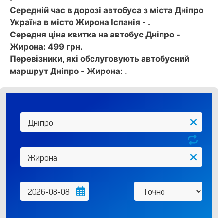
Середній час в дорозі автобуса з міста Дніпро
Україна в місто Жирона Іспанія - .
Середня ціна квитка на автобус Дніпро -
Жирона: 499 грн.
Перевізники, які обслуговують автобусний
маршрут Дніпро - Жирона:
.