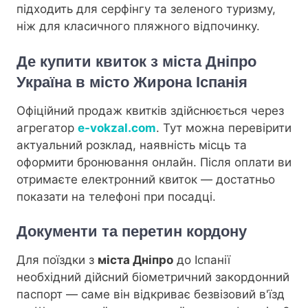
підходить для серфінгу та зеленого туризму,
ніж для класичного пляжного відпочинку.
Де купити квиток з міста Дніпро
Україна в місто Жирона Іспанія
Офіційний продаж квитків здійснюється через
агрегатор
e-vokzal.com
. Тут можна перевірити
актуальний розклад, наявність місць та
оформити бронювання онлайн. Після оплати ви
отримаєте електронний квиток — достатньо
показати на телефоні при посадці.
Документи та перетин кордону
Для поїздки з
міста Дніпро
до Іспанії
необхідний дійсний біометричний закордонний
паспорт — саме він відкриває безвізовий в'їзд