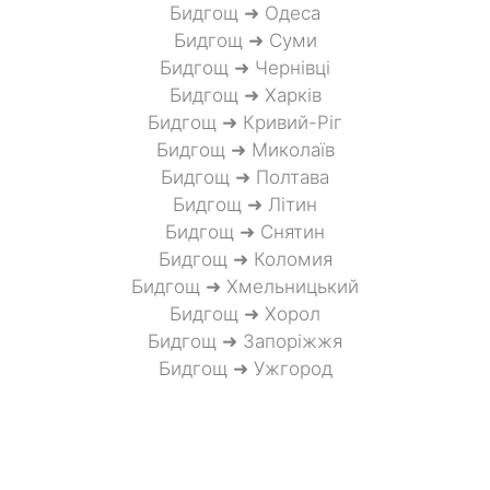
Бидгощ ➜ Одеса
Бидгощ ➜ Суми
Бидгощ ➜ Чернівці
Бидгощ ➜ Харків
Бидгощ ➜ Кривий-Ріг
Бидгощ ➜ Миколаїв
Бидгощ ➜ Полтава
Бидгощ ➜ Літин
Бидгощ ➜ Снятин
Бидгощ ➜ Коломия
Бидгощ ➜ Хмельницький
Бидгощ ➜ Хорол
Бидгощ ➜ Запоріжжя
Бидгощ ➜ Ужгород