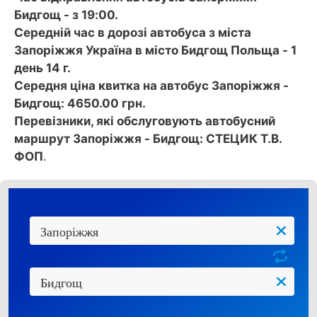
Бидгощ - з 19:00.
Середній час в дорозі автобуса з міста
Запоріжжя Україна в місто Бидгощ Польща - 1
день 14 г.
Середня ціна квитка на автобус Запоріжжя -
Бидгощ: 4650.00 грн.
Перевізники, які обслуговують автобусний
маршрут Запоріжжя - Бидгощ: СТЕЦИК Т.В.
ФОП
.