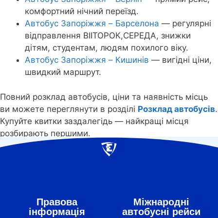
комфортний нічний переїзд.
Автобус Запоріжжя – Барселона
— регулярні
відправлення ВІІТОРОК,СЕРЕДА, знижки
дітям, студентам, людям похилого віку.
Автобус Запоріжжя – Кишинів
— вигідні ціни,
швидкий маршрут.
Повний розклад автобусів, ціни та наявність місць
ви можете переглянути в розділі
Розклад автобусів
.
Купуйте квитки заздалегідь — найкращі місця
розбирають першими.
Правова
Міжнародні
інформація
автобусні рейси