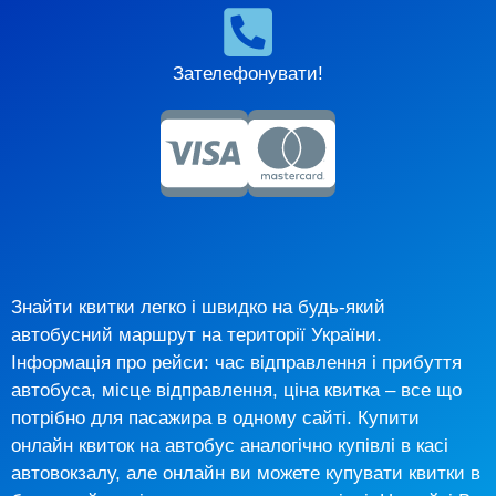
Зателефонувати!
Знайти квитки легко і швидко на будь-який
автобусний маршрут на території України.
Інформація про рейси: час відправлення і прибуття
автобуса, місце відправлення, ціна квитка – все що
потрібно для пасажира в одному сайті. Купити
онлайн квиток на автобус аналогічно купівлі в касі
автовокзалу, але онлайн ви можете купувати квитки в