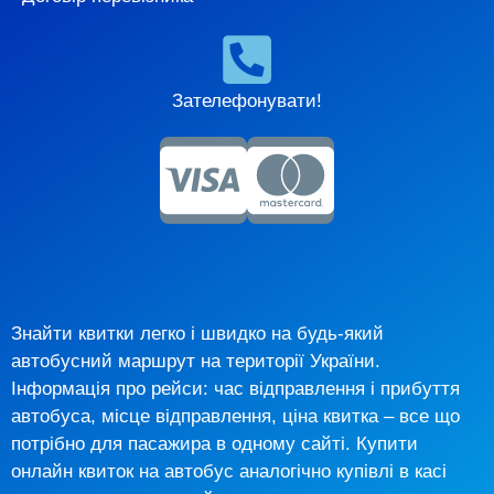
Зателефонувати!
Знайти квитки легко і швидко на будь-який
автобусний маршрут на території України.
Інформація про рейси: час відправлення і прибуття
автобуса, місце відправлення, ціна квитка – все що
потрібно для пасажира в одному сайті. Купити
онлайн квиток на автобус аналогічно купівлі в касі