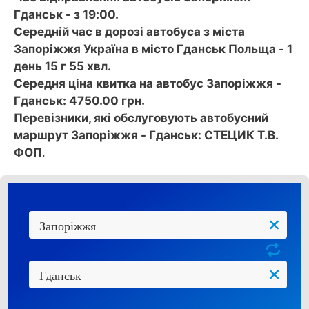
Гданськ - з 19:00.
Середній час в дорозі автобуса з міста
Запоріжжя Україна в місто Гданськ Польща - 1
день 15 г 55 хвл.
Середня ціна квитка на автобус Запоріжжя -
Гданськ: 4750.00 грн.
Перевізники, які обслуговують автобусний
маршрут Запоріжжя - Гданськ: СТЕЦИК Т.В.
ФОП
.