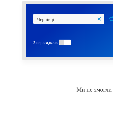
З пересадкою
Ми не змогли 