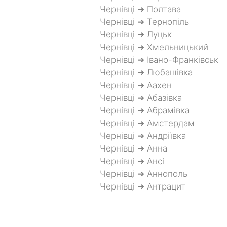
Чернівці ➜ Полтава
Чернівці ➜ Тернопіль
Чернівці ➜ Луцьк
Чернівці ➜ Хмельницький
Чернівці ➜ Івано-Франківськ
Чернівці ➜ Любашівка
Чернівці ➜ Аахен
Чернівці ➜ Абазівка
Чернівці ➜ Абрамівка
Чернівці ➜ Амстердам
Чернівці ➜ Андріївка
Чернівці ➜ Анна
Чернівці ➜ Ансі
Чернівці ➜ Аннополь
Чернівці ➜ Антрацит