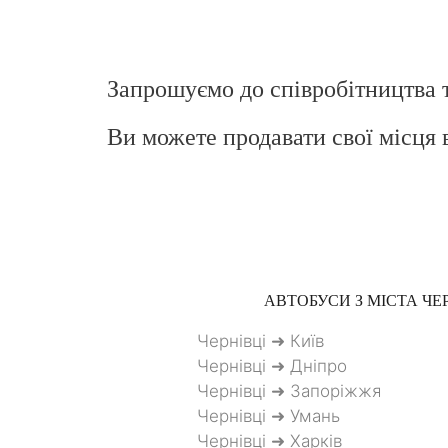
Запрошуємо до співробітництва 
Ви можете продавати свої місця 
АВТОБУСИ З МІСТА
ЧЕР
Чернівці ➜ Київ
Чернівці ➜ Дніпро
Чернівці ➜ Запоріжжя
Чернівці ➜ Умань
Чернівці ➜ Харків