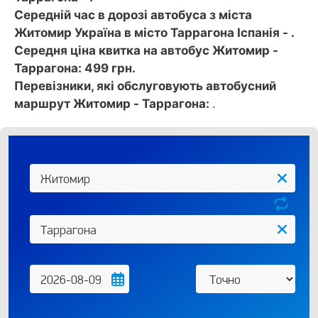
Середній час в дорозі автобуса з міста
Житомир Україна в місто Таррагона Іспанія - .
Середня ціна квитка на автобус Житомир -
Таррагона: 499 грн.
Перевізники, які обслуговують автобусний
маршрут Житомир - Таррагона:
.