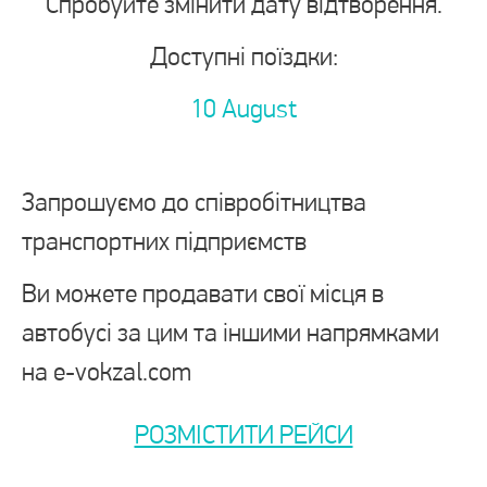
Спробуйте змінити дату відтворення.
Доступні поїздки:
10 August
Запрошуємо до співробітництва
транспортних підприємств
Ви можете продавати свої місця в
автобусі за цим та іншими напрямками
на e-vokzal.com
РОЗМІСТИТИ РЕЙСИ