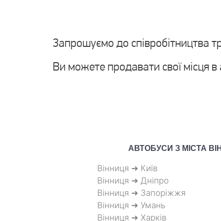
Запрошуємо до співробітництва т
Ви можете продавати свої місця в
АВТОБУСИ З МІСТА
ВІ
Вінниця ➜ Київ
Вінниця ➜ Дніпро
Вінниця ➜ Запоріжжя
Вінниця ➜ Умань
Вінниця ➜ Харків