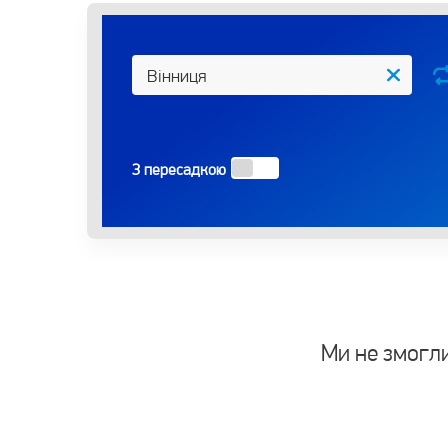
З пересадкою
Ми не змогли