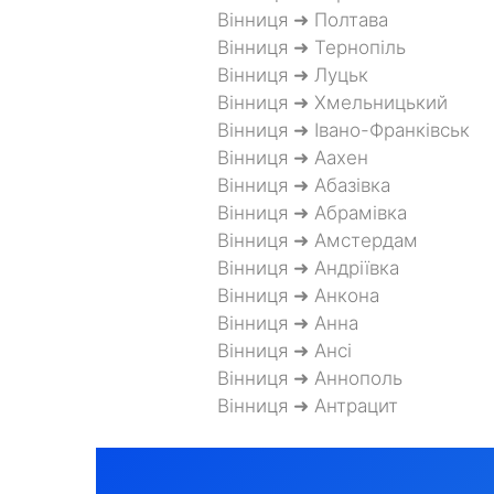
Вінниця ➜ Полтава
Вінниця ➜ Тернопіль
Вінниця ➜ Луцьк
Вінниця ➜ Хмельницький
Вінниця ➜ Івано-Франківськ
Вінниця ➜ Аахен
Вінниця ➜ Абазівка
Вінниця ➜ Абрамівка
Вінниця ➜ Амстердам
Вінниця ➜ Андріївка
Вінниця ➜ Анкона
Вінниця ➜ Анна
Вінниця ➜ Ансі
Вінниця ➜ Аннополь
Вінниця ➜ Антрацит