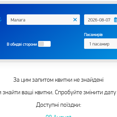
Пасажирів
В обидві сторони
За цим запитом квитки не знайдені
 знайти ваші квитки. Спробуйте змінити дату
Доступні поїздки: