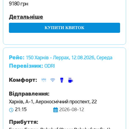
9180 грн
Детальніше
КУПИТИ КВИТОК
Рейс:
150 Харків - Леррах, 12.08.2026, Середа
Перевізник:
ODRI
Комфорт:
Відправлення:
Харків, А-1, Аерокосмічний проспект, 22
21:15
2026-08-12
Прибуття: