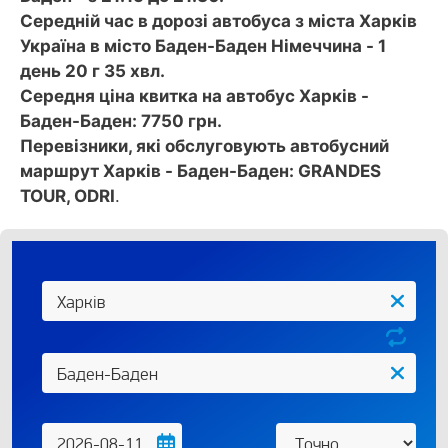
Середній час в дорозі автобуса з міста Харків
Україна в місто Баден-Баден Німеччина - 1
день 20 г 35 хвл.
Середня ціна квитка на автобус Харків -
Баден-Баден: 7750 грн.
Перевізники, які обслуговують автобусний
маршрут Харків - Баден-Баден: GRANDES
TOUR, ODRI
.