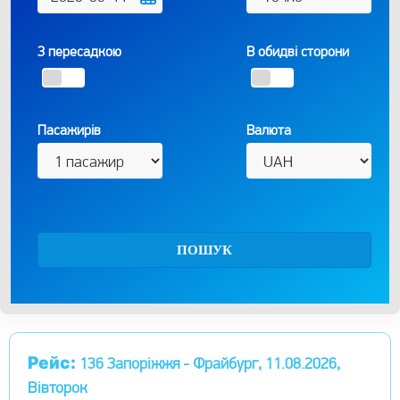
З пересадкою
В обидві сторони
Пасажирів
Валюта
ПОШУК
Рейс:
136 Запоріжжя - Фрайбург, 11.08.2026,
Вівторок