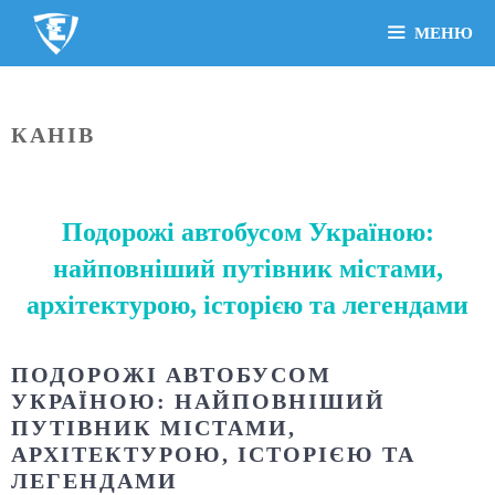
МЕНЮ
КАНІВ
Подорожі автобусом Україною:
найповніший путівник містами,
архітектурою, історією та легендами
ПОДОРОЖІ АВТОБУСОМ
УКРАЇНОЮ: НАЙПОВНІШИЙ
ПУТІВНИК МІСТАМИ,
АРХІТЕКТУРОЮ, ІСТОРІЄЮ ТА
ЛЕГЕНДАМИ