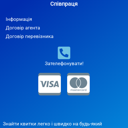
Співпраця
Інформація
Договір агента
Договір перевізника
Зателефонувати!
Знайти квитки легко і швидко на будь-який