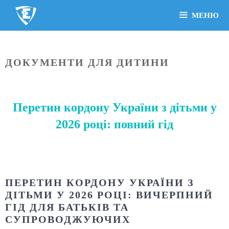
МЕНЮ
ДОКУМЕНТИ ДЛЯ ДИТИНИ
Перетин кордону України з дітьми у
2026 році: повний гід
ПЕРЕТИН КОРДОНУ УКРАЇНИ З
ДІТЬМИ У 2026 РОЦІ: ВИЧЕРПНИЙ
ГІД ДЛЯ БАТЬКІВ ТА
СУПРОВОДЖУЮЧИХ