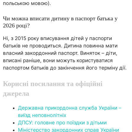
польською мовою).
Чи можна вписати дитину в паспорт батька у
2026 році?
Ні, з 2015 року вписування дітей у паспорти
батьків не проводиться. Дитина повинна мати
власний закордонний паспорт. Виняток – діти,
вписані раніше, вони можуть користуватися
паспортом батьків до закінчення його терміну дії.
Корисні посилання та офіційні
джерела
Державна прикордонна служба України –
виїзд неповнолітніх
ДПСУ: головне про поїздки з дітьми
Міністерство закордонних справ України