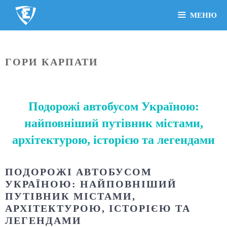
МЕНЮ
ГОРИ КАРПАТИ
Подорожі автобусом Україною:
найповніший путівник містами,
архітектурою, історією та легендами
ПОДОРОЖІ АВТОБУСОМ
УКРАЇНОЮ: НАЙПОВНІШИЙ
ПУТІВНИК МІСТАМИ,
АРХІТЕКТУРОЮ, ІСТОРІЄЮ ТА
ЛЕГЕНДАМИ