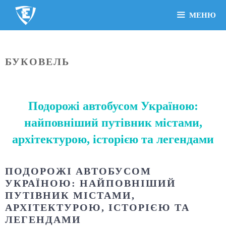
МЕНЮ
БУКОВЕЛЬ
Подорожі автобусом Україною:
найповніший путівник містами,
архітектурою, історією та легендами
ПОДОРОЖІ АВТОБУСОМ
УКРАЇНОЮ: НАЙПОВНІШИЙ
ПУТІВНИК МІСТАМИ,
АРХІТЕКТУРОЮ, ІСТОРІЄЮ ТА
ЛЕГЕНДАМИ