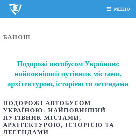
МЕНЮ
БАНОШ
Подорожі автобусом Україною:
найповніший путівник містами,
архітектурою, історією та легендами
ПОДОРОЖІ АВТОБУСОМ
УКРАЇНОЮ: НАЙПОВНІШИЙ
ПУТІВНИК МІСТАМИ,
АРХІТЕКТУРОЮ, ІСТОРІЄЮ ТА
ЛЕГЕНДАМИ