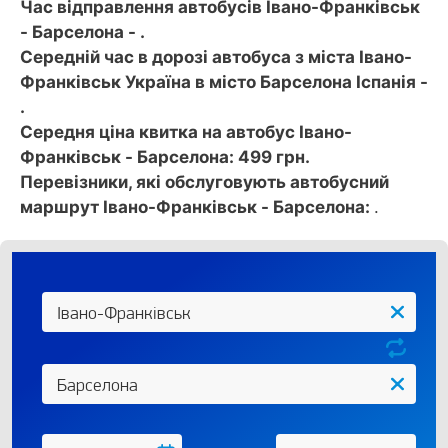
Час відправлення автобусів Івано-Франківськ
- Барселона - .
Середній час в дорозі автобуса з міста Івано-
Франківськ Україна в місто Барселона Іспанія -
.
Середня ціна квитка на автобус Івано-
Франківськ - Барселона: 499 грн.
Перевізники, які обслуговують автобусний
маршрут Івано-Франківськ - Барселона:
.