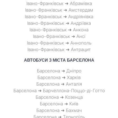
Івано-Франківськ ➜ Абрамівка
Івано-Франківськ ➜ Амстердам
Івано-Франківськ ➜ Андріянівка
Івано-Франківськ ➜ Андріївка
Івано-Франківськ ➜ Анкона
Івано-Франківськ ➜ Ансі
Івано-Франківськ ➜ Аннополь
Івано-Франківськ ➜ Антрацит
АВТОБУСИ З МІСТА
БАРСЕЛОНА
Барселона ➜ Дніпро
Барселона ➜ Харків
Барселона ➜ Анталія
Барселона ➜ Барчеллона-Поццо-ді-Готто
Барселона ➜ Козенца
Барселона ➜ Київ
Барселона ➜ Бахмач
Барселона ➜ Тернопіль