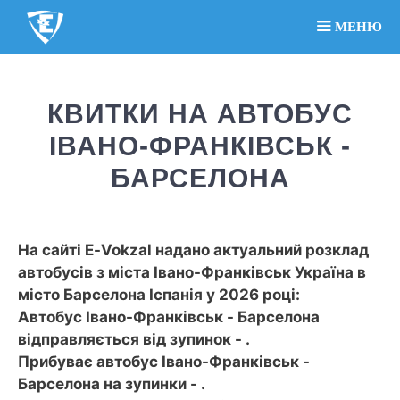
МЕНЮ
КВИТКИ НА АВТОБУС
ІВАНО-ФРАНКІВСЬК -
БАРСЕЛОНА
На сайті E-Vokzal надано актуальний розклад
автобусів з міста Івано-Франківськ Україна в
місто Барселона Іспанія у 2026 році:
Автобус Івано-Франківськ - Барселона
відправляється від зупинок - .
Прибуває автобус Івано-Франківськ -
Барселона на зупинки - .