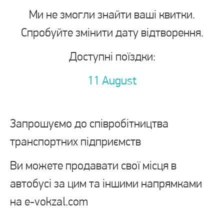
Ми не змогли знайти ваші квитки.
Спробуйте змінити дату відтворення.
Доступні поїздки:
11 August
Запрошуємо до співробітництва
транспортних підприємств
Ви можете продавати свої місця в
автобусі за цим та іншими напрямками
на e-vokzal.com