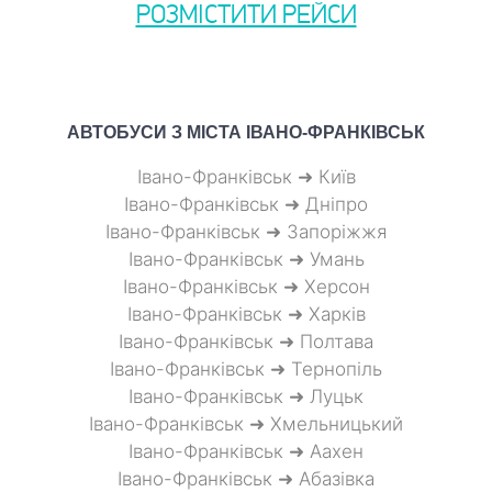
РОЗМІСТИТИ РЕЙСИ
АВТОБУСИ З МІСТА
ІВАНО-ФРАНКІВСЬК
Івано-Франківськ ➜ Київ
Івано-Франківськ ➜ Дніпро
Івано-Франківськ ➜ Запоріжжя
Івано-Франківськ ➜ Умань
Івано-Франківськ ➜ Херсон
Івано-Франківськ ➜ Харків
Івано-Франківськ ➜ Полтава
Івано-Франківськ ➜ Тернопіль
Івано-Франківськ ➜ Луцьк
Івано-Франківськ ➜ Хмельницький
Івано-Франківськ ➜ Аахен
Івано-Франківськ ➜ Абазівка