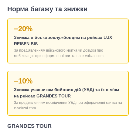
Норма багажу та знижки
−20%
Знижка військовослужбовцям на рейсах LUX-
REISEN BIS
За пред'явленням військового квитка чи довідки про
мобілізацію при оформленні квитка на e-vokzal.com
−10%
Знижка учасникам бойових дій (УБД) та їх сім'ям
на рейсах GRANDES TOUR
За пред'явленням посвідчення УБД при оформленні квитка на
e-vokzal.com
GRANDES TOUR