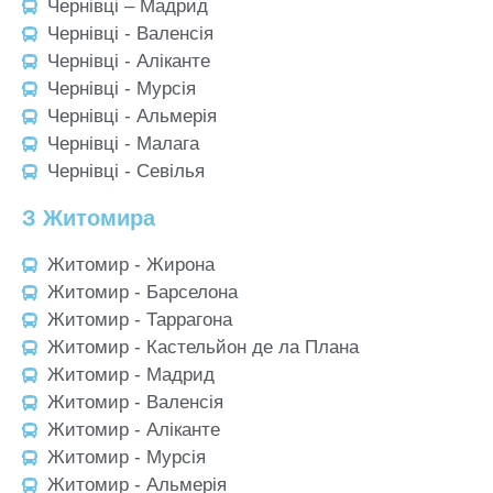
Чернівці – Мадрид
Чернівці - Валенсія
Чернівці - Аліканте
Чернівці - Мурсія
Чернівці - Альмерія
Чернівці - Малага
Чернівці - Севілья
З Житомира
Житомир - Жирона
Житомир - Барселона
Житомир - Таррагона
Житомир - Кастельйон де ла Плана
Житомир - Мадрид
Житомир - Валенсія
Житомир - Аліканте
Житомир - Мурсія
Житомир - Альмерія