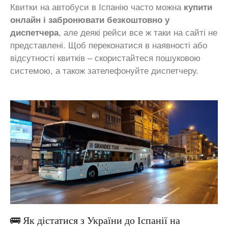
Квитки на автобуси в Іспанію часто можна
купити
онлайн і забронювати безкоштовно у
диспетчера
, але деякі рейси все ж таки на сайті не
представлені. Щоб переконатися в наявності або
відсутності квитків – скористайтеся пошуковою
системою, а також зателефонуйте диспетчеру.
🚌 Як дістатися з України до Іспанії на