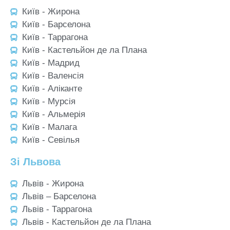
Київ - Жирона
Київ - Барселона
Київ - Таррагона
Київ - Кастельйон де ла Плана
Київ - Мадрид
Київ - Валенсія
Київ - Аліканте
Київ - Мурсія
Київ - Альмерія
Київ - Малага
Київ - Севілья
Зі Львова
Львів - Жирона
Львів – Барселона
Львів - Таррагона
Львів - Кастельйон де ла Плана