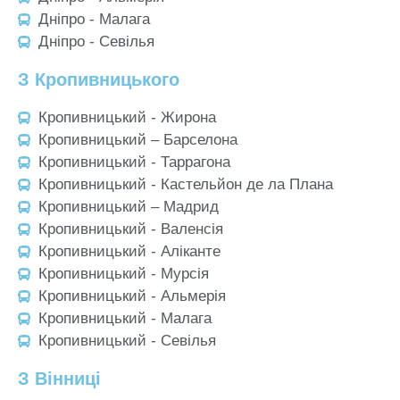
Дніпро - Малага
Дніпро - Севілья
З Кропивницького
Кропивницький - Жирона
Кропивницький – Барселона
Кропивницький - Таррагона
Кропивницький - Кастельйон де ла Плана
Кропивницький – Мадрид
Кропивницький - Валенсія
Кропивницький - Аліканте
Кропивницький - Мурсія
Кропивницький - Альмерія
Кропивницький - Малага
Кропивницький - Севілья
З Вінниці