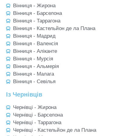
Вінниця - Жирона
Вінниця - Барселона
Вінниця - Таррагона
Вінниця - Кастельйон де ла Плана
Вінниця - Мадрид
Вінниця - Валенсія
Вінниця - Аліканте
Вінниця - Мурсія
Вінниця - Альмерія
Вінниця - Малага
Вінниця - Севілья
Із Чернівців
Чернівці - Жирона
Чернівці - Барселона
Чернівці - Таррагона
Чернівці - Кастельйон де ла Плана