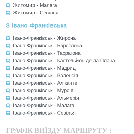
Житомир - Малага
Житомир - Севілья
З Івано-Франківська
Івано-Франківськ - Жирона
Івано-Франківськ - Барселона
Івано-Франківськ - Таррагона
Івано-Франківськ - Кастельйон де ла Плана
Івано-Франківськ - Мадрид
Івано-Франківськ - Валенсія
Івано-Франківськ - Аліканте
Івано-Франківськ - Мурсія
Івано-Франківськ - Альмерія
Івано-Франківськ - Малага
Івано-Франківськ - Севілья
ГРАФІК ВИЇЗДУ МАРШРУТУ :