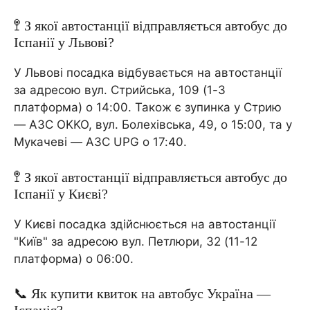
🚏 З якої автостанції відправляється автобус до
Іспанії у Львові?
У Львові посадка відбувається на автостанції
за адресою вул. Стрийська, 109 (1-3
платформа) о 14:00. Також є зупинка у Стрию
— АЗС OKKO, вул. Болехівська, 49, о 15:00, та у
Мукачеві — АЗС UPG о 17:40.
🚏 З якої автостанції відправляється автобус до
Іспанії у Києві?
У Києві посадка здійснюється на автостанції
"Київ" за адресою вул. Петлюри, 32 (11-12
платформа) о 06:00.
📞 Як купити квиток на автобус Україна —