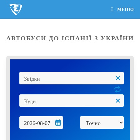
МЕНЮ
АВТОБУСИ ДО ІСПАНІЇ З УКРАЇНИ