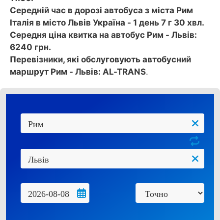
Середній час в дорозі автобуса з міста Рим
Італія в місто Львів Україна - 1 день 7 г 30 хвл.
Середня ціна квитка на автобус Рим - Львів:
6240 грн.
Перевізники, які обслуговують автобусний
маршрут Рим - Львів: AL-TRANS
.