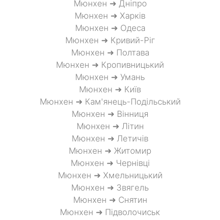
Мюнхен ➜ Дніпро
Мюнхен ➜ Харків
Мюнхен ➜ Одеса
Мюнхен ➜ Кривий-Ріг
Мюнхен ➜ Полтава
Мюнхен ➜ Кропивницький
Мюнхен ➜ Умань
Мюнхен ➜ Київ
Мюнхен ➜ Кам'янець-Подільський
Мюнхен ➜ Вінниця
Мюнхен ➜ Літин
Мюнхен ➜ Летичів
Мюнхен ➜ Житомир
Мюнхен ➜ Чернівці
Мюнхен ➜ Хмельницький
Мюнхен ➜ Звягель
Мюнхен ➜ Снятин
Мюнхен ➜ Підволочиськ