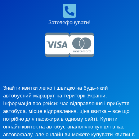
Зателефонувати!
Знайти квитки легко і швидко на будь-який
автобусний маршрут на території України.
Інформація про рейси: час відправлення і прибуття
автобуса, місце відправлення, ціна квитка – все що
потрібно для пасажира в одному сайті. Купити
онлайн квиток на автобус аналогічно купівлі в касі
автовокзалу, але онлайн ви можете купувати квитки в