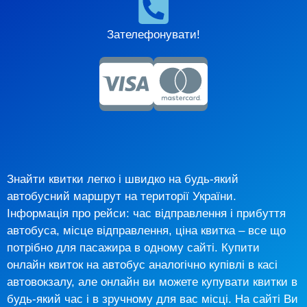
Зателефонувати!
Знайти квитки легко і швидко на будь-який
автобусний маршрут на території України.
Інформація про рейси: час відправлення і прибуття
автобуса, місце відправлення, ціна квитка – все що
потрібно для пасажира в одному сайті. Купити
онлайн квиток на автобус аналогічно купівлі в касі
автовокзалу, але онлайн ви можете купувати квитки в
будь-який час і в зручному для вас місці. На сайті Ви