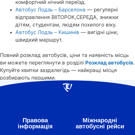
комфортний нічний переїзд.
Автобус Лодзь – Барселона
— регулярні
відправлення ВІІТОРОК,СЕРЕДА, знижки
дітям, студентам, людям похилого віку.
Автобус Лодзь – Кишинів
— вигідні ціни,
швидкий маршрут.
Повний розклад автобусів, ціни та наявність місць
ви можете переглянути в розділі
Розклад автобусів
.
Купуйте квитки заздалегідь — найкращі місця
розбирають першими.
Правова
Міжнародні
інформація
автобусні рейси