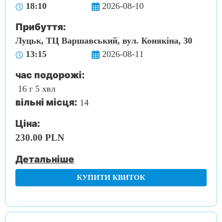
18:10
2026-08-10
Прибуття:
Луцьк, ТЦ Варшавський, вул. Конякіна, 30
13:15
2026-08-11
час подорожі:
16 г 5 хвл
вільні місця:
14
Ціна:
230.00 PLN
Детальніше
КУПИТИ КВИТОК