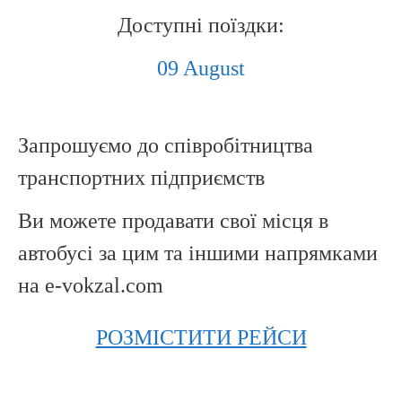
Доступні поїздки:
09 August
Запрошуємо до співробітництва
транспортних підприємств
Ви можете продавати свої місця в
автобусі за цим та іншими напрямками
на e-vokzal.com
РОЗМІСТИТИ РЕЙСИ