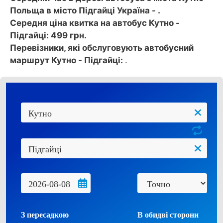
Польща в місто Підгайці Україна - .
Середня ціна квитка на автобус Кутно -
Підгайці: 499 грн.
Перевізники, які обслуговують автобусний
маршрут Кутно - Підгайці:
.
З пересадкою
В обидві сторони