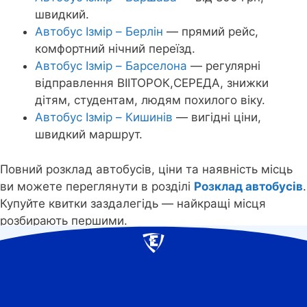
швидкий.
Автобус Ізмір – Берлін
— прямий рейс,
комфортний нічний переїзд.
Автобус Ізмір – Барселона
— регулярні
відправлення ВІІТОРОК,СЕРЕДА, знижки
дітям, студентам, людям похилого віку.
Автобус Ізмір – Кишинів
— вигідні ціни,
швидкий маршрут.
Повний розклад автобусів, ціни та наявність місць
ви можете переглянути в розділі
Розклад автобусів
.
Купуйте квитки заздалегідь — найкращі місця
розбирають першими.