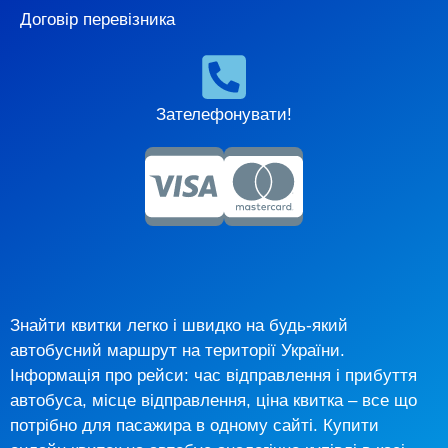
Договір перевізника
Зателефонувати!
Знайти квитки легко і швидко на будь-який
автобусний маршрут на території України.
Інформація про рейси: час відправлення і прибуття
автобуса, місце відправлення, ціна квитка – все що
потрібно для пасажира в одному сайті. Купити