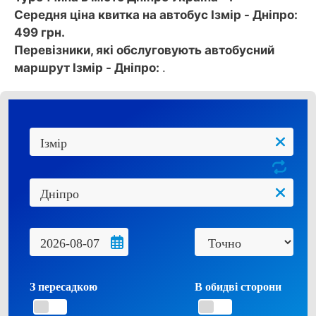
Середня ціна квитка на автобус Ізмір - Дніпро:
499 грн.
Перевізники, які обслуговують автобусний
маршрут Ізмір - Дніпро:
.
З пересадкою
В обидві сторони