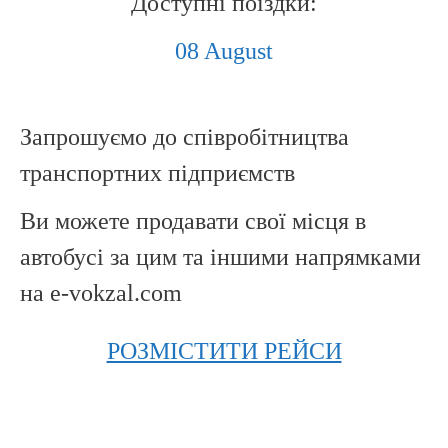
Доступні поїздки:
08 August
Запрошуємо до співробітництва
транспортних підприємств
Ви можете продавати свої місця в
автобусі за цим та іншими напрямками
на e-vokzal.com
РОЗМІСТИТИ РЕЙСИ