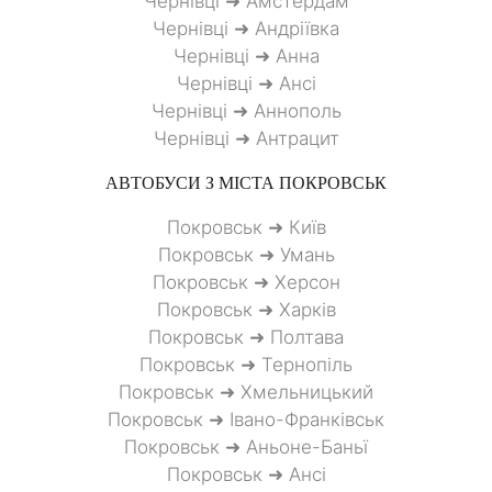
Чернівці ➜ Амстердам
Чернівці ➜ Андріївка
Чернівці ➜ Анна
Чернівці ➜ Ансі
Чернівці ➜ Аннополь
Чернівці ➜ Антрацит
АВТОБУСИ З МІСТА
ПОКРОВСЬК
Покровськ ➜ Київ
Покровськ ➜ Умань
Покровськ ➜ Херсон
Покровськ ➜ Харків
Покровськ ➜ Полтава
Покровськ ➜ Тернопіль
Покровськ ➜ Хмельницький
Покровськ ➜ Івано-Франківськ
Покровськ ➜ Аньоне-Баньї
Покровськ ➜ Ансі