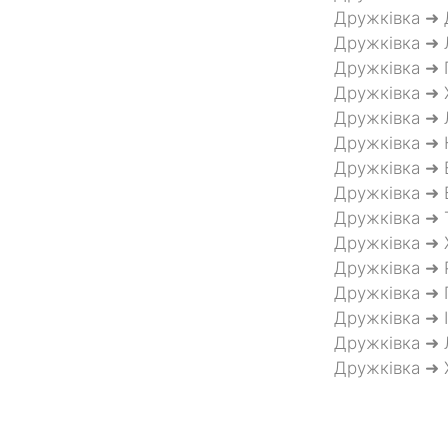
Дружківка ➜ 
Дружківка ➜ 
Дружківка ➜ 
Дружківка ➜ 
Дружківка ➜ 
Дружківка ➜ 
Дружківка ➜ 
Дружківка ➜ 
Дружківка ➜ 
Дружківка ➜
Дружківка ➜ 
Дружківка ➜ 
Дружківка ➜ 
Дружківка ➜ 
Дружківка ➜