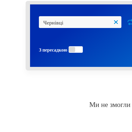
З пересадкою
Ми не змогли 