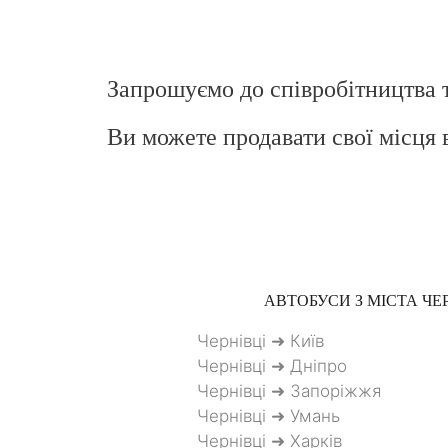
Запрошуємо до співробітництва 
Ви можете продавати свої місця 
АВТОБУСИ З МІСТА
ЧЕР
Чернівці ➜ Київ
Чернівці ➜ Дніпро
Чернівці ➜ Запоріжжя
Чернівці ➜ Умань
Чернівці ➜ Харків