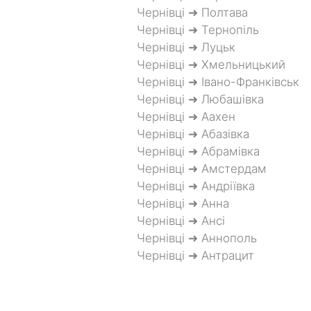
Чернівці ➜ Полтава
Чернівці ➜ Тернопіль
Чернівці ➜ Луцьк
Чернівці ➜ Хмельницький
Чернівці ➜ Івано-Франківськ
Чернівці ➜ Любашівка
Чернівці ➜ Аахен
Чернівці ➜ Абазівка
Чернівці ➜ Абрамівка
Чернівці ➜ Амстердам
Чернівці ➜ Андріївка
Чернівці ➜ Анна
Чернівці ➜ Ансі
Чернівці ➜ Аннополь
Чернівці ➜ Антрацит