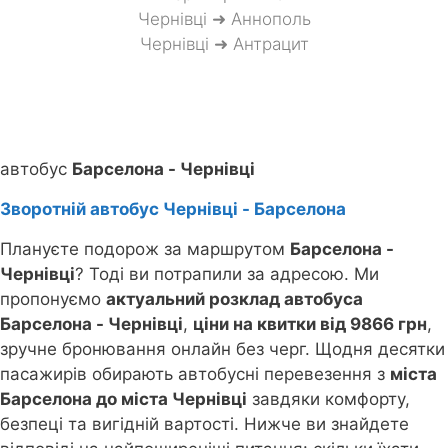
Чернівці ➜ Аннополь
Чернівці ➜ Антрацит
автобус
Барселона - Чернівці
Зворотній автобус Чернівці - Барселона
Плануєте подорож за маршрутом
Барселона -
Чернівці
? Тоді ви потрапили за адресою. Ми
пропонуємо
актуальний розклад автобуса
Барселона - Чернівці
,
ціни на квитки від 9866 грн
,
зручне бронювання онлайн без черг. Щодня десятки
пасажирів обирають автобусні перевезення з
міста
Барселона до міста Чернівці
завдяки комфорту,
безпеці та вигідній вартості. Нижче ви знайдете