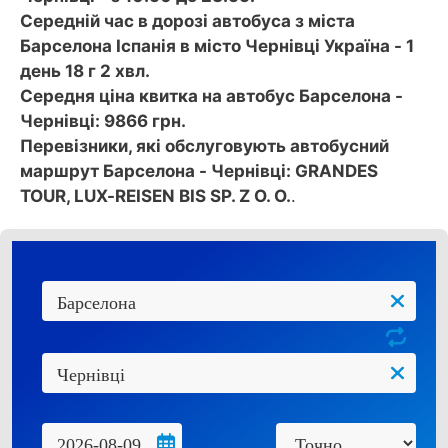
Середній час в дорозі автобуса з міста
Барселона Іспанія в місто Чернівці Україна - 1
день 18 г 2 хвл.
Середня ціна квитка на автобус Барселона -
Чернівці: 9866 грн.
Перевізники, які обслуговують автобусний
маршрут Барселона - Чернівці: GRANDES
TOUR, LUX-REISEN BIS SP. Z O. O.
.