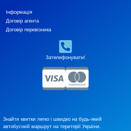
Інформація
Договір агента
Договір перевізника
Зателефонувати!
Знайти квитки легко і швидко на будь-який
автобусний маршрут на території України.