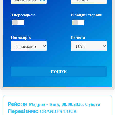
З пересадкою
В обидві сторони
Пасажирів
Валюта
ПОШУК
Рейс:
84 Мадрид - Київ, 08.08.2026, Субота
Перевізник:
GRANDES TOUR