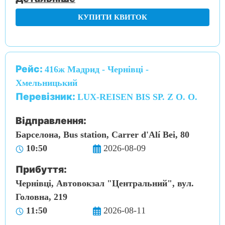
КУПИТИ КВИТОК
Рейс:
416ж Мадрид - Чернівці -
Хмельницький
Перевізник:
LUX-REISEN BIS SP. Z O. O.
Відправлення:
Барселона, Bus station, Carrer d'Alí Bei, 80
10:50
2026-08-09
Прибуття:
Чернівці, Автовокзал "Центральний", вул.
Головна, 219
11:50
2026-08-11